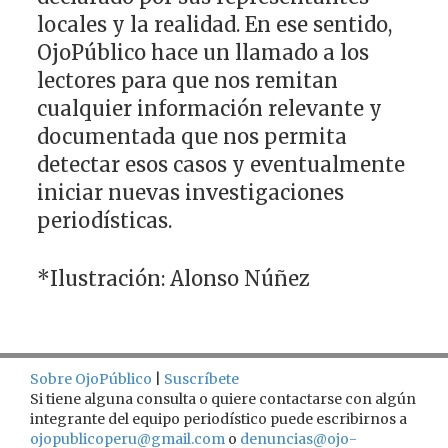
locales y la realidad. En ese sentido,
OjoPúblico hace un llamado a los
lectores para que nos remitan
cualquier información relevante y
documentada que nos permita
detectar esos casos y eventualmente
iniciar nuevas investigaciones
periodísticas.
*Ilustración: Alonso Núñez
Sobre OjoPúblico
|
Suscríbete
Si tiene alguna consulta o quiere contactarse con algún
integrante del equipo periodístico puede escribirnos a
ojopublicoperu@gmail.com
o
denuncias@ojo-