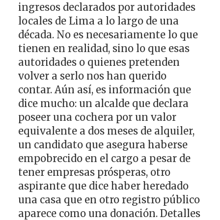
ingresos declarados por autoridades
locales de Lima a lo largo de una
década. No es necesariamente lo que
tienen en realidad, sino lo que esas
autoridades o quienes pretenden
volver a serlo nos han querido
contar. Aún así, es información que
dice mucho: un alcalde que declara
poseer una cochera por un valor
equivalente a dos meses de alquiler,
un candidato que asegura haberse
empobrecido en el cargo a pesar de
tener empresas prósperas, otro
aspirante que dice haber heredado
una casa que en otro registro público
aparece como una donación. Detalles