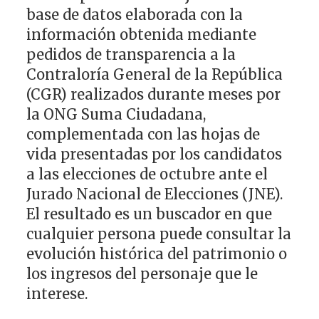
base de datos elaborada con la
información obtenida mediante
pedidos de transparencia a la
Contraloría General de la República
(CGR) realizados durante meses por
la ONG Suma Ciudadana,
complementada con las hojas de
vida presentadas por los candidatos
a las elecciones de octubre ante el
Jurado Nacional de Elecciones (JNE).
El resultado es un buscador en que
cualquier persona puede consultar la
evolución histórica del patrimonio o
los ingresos del personaje que le
interese.