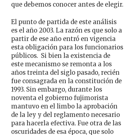
que debemos conocer antes de elegir.
El punto de partida de este análisis
es el año 2003. La razón es que solo a
partir de ese año entró en vigencia
esta obligación para los funcionarios
públicos. Si bien la existencia de
este mecanismo se remonta a los
años treinta del siglo pasado, recién
fue consagrada en la constitución de
1993. Sin embargo, durante los
noventa el gobierno fujimorista
mantuvo en el limbo la aprobación
de la ley y del reglamento necesario
para hacerla efectiva. Fue otra de las
oscuridades de esa época, que solo