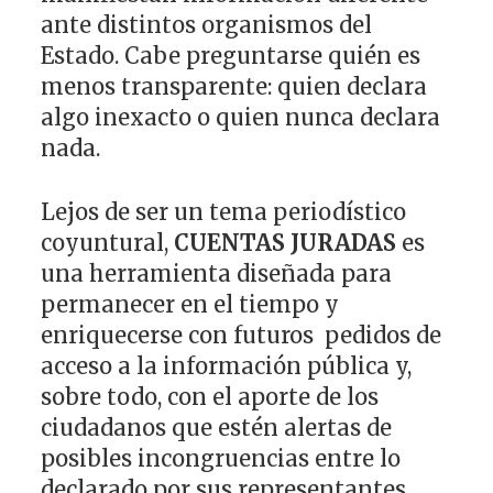
ante distintos organismos del
Estado. Cabe preguntarse quién es
menos transparente: quien declara
algo inexacto o quien nunca declara
nada.
Lejos de ser un tema periodístico
coyuntural,
CUENTAS JURADAS
es
una herramienta diseñada para
permanecer en el tiempo y
enriquecerse con futuros pedidos de
acceso a la información pública y,
sobre todo, con el aporte de los
ciudadanos que estén alertas de
posibles incongruencias entre lo
declarado por sus representantes