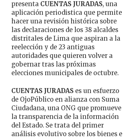
presenta
CUENTAS JURADAS
, una
aplicación periodistica que permite
hacer una revisión histórica sobre
las declaraciones de los 38 alcaldes
distritales de Lima que aspiran a la
reelección y de 23 antiguas
autoridades que quieren volver a
gobernar tras las próximas
elecciones municipales de octubre.
CUENTAS JURADAS
es un esfuerzo
de OjoPúblico en alianza con Suma
Ciudadana, una ONG que promueve
la transparencia de la información
del Estado. Se trata del primer
análisis evolutivo sobre los bienes e