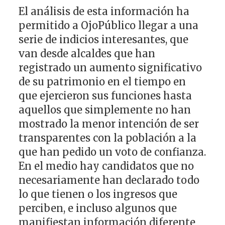
El análisis de esta información ha
permitido a OjoPúblico llegar a una
serie de indicios interesantes, que
van desde alcaldes que han
registrado un aumento significativo
de su patrimonio en el tiempo en
que ejercieron sus funciones hasta
aquellos que simplemente no han
mostrado la menor intención de ser
transparentes con la población a la
que han pedido un voto de confianza.
En el medio hay candidatos que no
necesariamente han declarado todo
lo que tienen o los ingresos que
perciben, e incluso algunos que
manifiestan información diferente