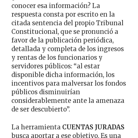
conocer esa información? La
respuesta consta por escrito en la
citada sentencia del propio Tribunal
Constitucional, que se pronunció a
favor de la publicación periódica,
detallada y completa de los ingresos
y rentas de los funcionarios y
servidores públicos: “al estar
disponible dicha información, los
incentivos para malversar los fondos
públicos disminuirían
considerablemente ante la amenaza
de ser descubierto”.
La herramienta
CUENTAS JURADAS
busca aportar a ese objetivo. Es una