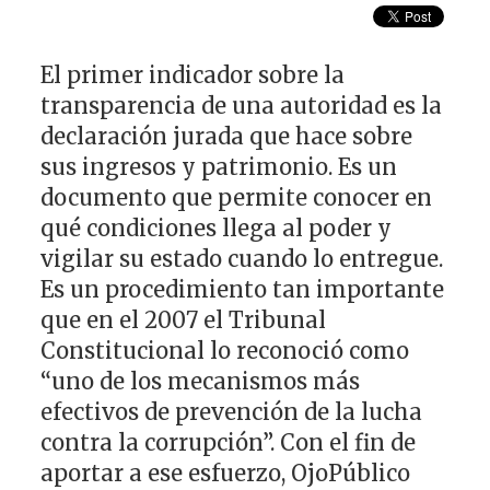
El primer indicador sobre la
transparencia de una autoridad es la
declaración jurada que hace sobre
sus ingresos y patrimonio. Es un
documento que permite conocer en
qué condiciones llega al poder y
vigilar su estado cuando lo entregue.
Es un procedimiento tan importante
que en el 2007 el Tribunal
Constitucional lo reconoció como
“uno de los mecanismos más
efectivos de prevención de la lucha
contra la corrupción”. Con el fin de
aportar a ese esfuerzo, OjoPúblico