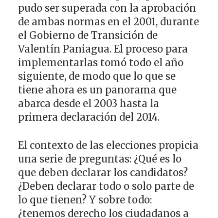
pudo ser superada con la aprobación
de ambas normas en el 2001, durante
el Gobierno de Transición de
Valentín Paniagua. El proceso para
implementarlas tomó todo el año
siguiente, de modo que lo que se
tiene ahora es un panorama que
abarca desde el 2003 hasta la
primera declaración del 2014.
El contexto de las elecciones propicia
una serie de preguntas: ¿Qué es lo
que deben declarar los candidatos?
¿Deben declarar todo o solo parte de
lo que tienen? Y sobre todo:
¿tenemos derecho los ciudadanos a