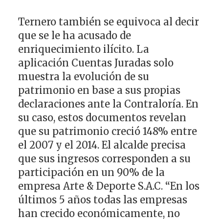
Ternero también se equivoca al decir
que se le ha acusado de
enriquecimiento ilícito. La
aplicación Cuentas Juradas solo
muestra la evolución de su
patrimonio en base a sus propias
declaraciones ante la Contraloría. En
su caso, estos documentos revelan
que su patrimonio creció 148% entre
el 2007 y el 2014. El alcalde precisa
que sus ingresos corresponden a su
participación en un 90% de la
empresa Arte & Deporte S.A.C. “En los
últimos 5 años todas las empresas
han crecido económicamente, no