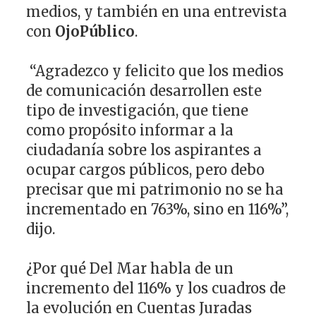
medios, y también en una entrevista
con
OjoPúblico
.
“Agradezco y felicito que los medios
de comunicación desarrollen este
tipo de investigación, que tiene
como propósito informar a la
ciudadanía sobre los aspirantes a
ocupar cargos públicos, pero debo
precisar que mi patrimonio no se ha
incrementado en 763%, sino en 116%”,
dijo.
¿Por qué Del Mar habla de un
incremento del 116% y los cuadros de
la evolución en Cuentas Juradas