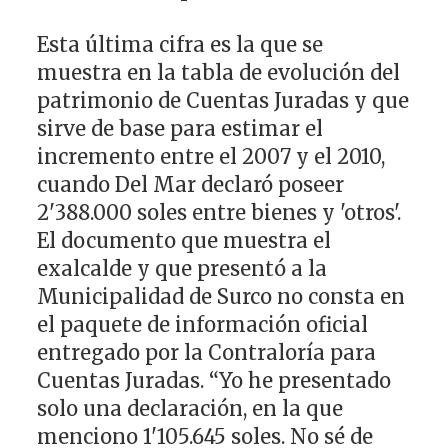
Esta última cifra es la que se
muestra en la tabla de evolución del
patrimonio de Cuentas Juradas y que
sirve de base para estimar el
incremento entre el 2007 y el 2010,
cuando Del Mar declaró poseer
2'388.000 soles entre bienes y 'otros'.
El documento que muestra el
exalcalde y que presentó a la
Municipalidad de Surco no consta en
el paquete de información oficial
entregado por la Contraloría para
Cuentas Juradas. “Yo he presentado
solo una declaración, en la que
menciono 1'105.645 soles. No sé de