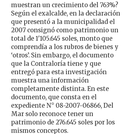
muestran un crecimiento del 763%?
Según el exalcalde, en la declaración
que presentó a la municipalidad el
2007 consignó como patrimonio un
total de 1'105.645 soles, monto que
comprendía a los rubros de bienes y
‘otros’. Sin embargo, el documento
que la Contraloría tiene y que
entregó para esta investigación
muestra una información
completamente distinta. En este
documento, que consta en el
expediente N° 08-2007-06866, Del
Mar solo reconoce tener un
patrimonio de 276.645 soles por los
mismos conceptos.