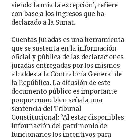
siendo la mía la excepción”, refiere
con base a los ingresos que ha
declarado a la Sunat.
Cuentas Juradas es una herramienta
que se sustenta en la información
oficial y pública de las declaraciones
juradas entregadas por los mismos
alcaldes a la Contraloría General de
la República. La difusión de este
documento público es importante
porque como bien señala una
sentencia del Tribunal
Constitucional: “Al estar disponibles
información del patrimonio de
funcionarios los incentivos para