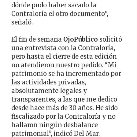
dónde pudo haber sacado la
Contraloría el otro documento”,
señaló.
El fin de semana
OjoPúblico
solicitó
una entrevista con la Contraloría,
pero hasta el cierre de esta edición
no atendieron nuestro pedido. “Mi
patrimonio se ha incrementado por
las actividades privadas,
absolutamente legales y
transparentes, a las que me dedico
desde hace más de 30 años. He sido
fiscalizado por la Contraloría y no
hallaron ningún desbalance
patrimonial”, indicó Del Mar.