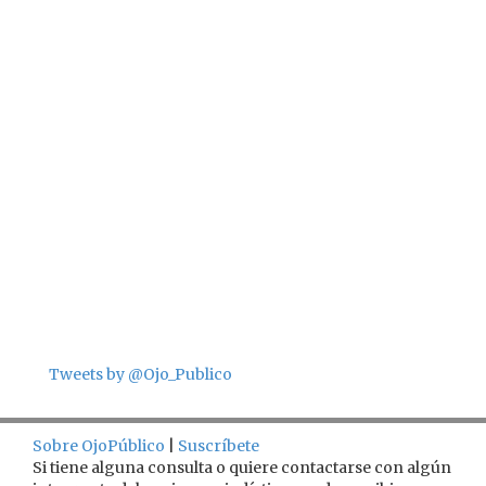
Tweets by @Ojo_Publico
Sobre OjoPúblico
|
Suscríbete
Si tiene alguna consulta o quiere contactarse con algún