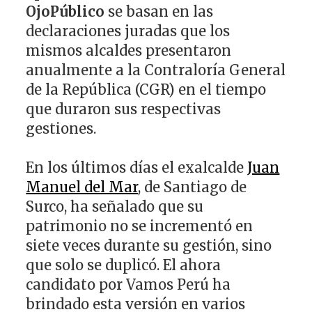
OjoPúblico
se basan en las
declaraciones juradas que los
mismos alcaldes presentaron
anualmente a la Contraloría General
de la República (CGR) en el tiempo
que duraron sus respectivas
gestiones.
En los últimos días el exalcalde
Juan
Manuel del Mar
, de Santiago de
Surco, ha señalado que su
patrimonio no se incrementó en
siete veces durante su gestión, sino
que solo se duplicó. El ahora
candidato por Vamos Perú ha
brindado esta versión en varios