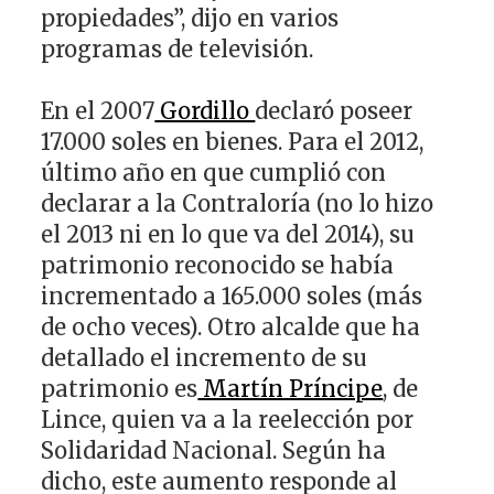
propiedades”, dijo en varios
programas de televisión.
En el 2007
Gordillo
declaró poseer
17.000 soles en bienes. Para el 2012,
último año en que cumplió con
declarar a la Contraloría (no lo hizo
el 2013 ni en lo que va del 2014), su
patrimonio reconocido se había
incrementado a 165.000 soles (más
de ocho veces). Otro alcalde que ha
detallado el incremento de su
patrimonio es
Martín Príncipe
, de
Lince, quien va a la reelección por
Solidaridad Nacional. Según ha
dicho, este aumento responde al