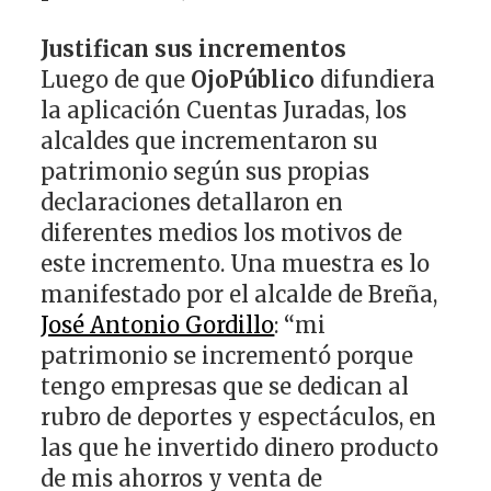
Justifican sus incrementos
Luego de que
OjoPúblico
difundiera
la aplicación Cuentas Juradas, los
alcaldes que incrementaron su
patrimonio según sus propias
declaraciones detallaron en
diferentes medios los motivos de
este incremento. Una muestra es lo
manifestado por el alcalde de Breña,
José Antonio Gordillo
: “mi
patrimonio se incrementó porque
tengo empresas que se dedican al
rubro de deportes y espectáculos, en
las que he invertido dinero producto
de mis ahorros y venta de