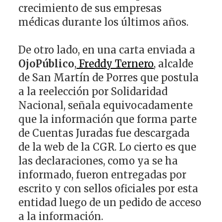
crecimiento de sus empresas
médicas durante los últimos años.
De otro lado, en una carta enviada a
OjoPúblico
,
Freddy Ternero
, alcalde
de San Martín de Porres que postula
a la reelección por Solidaridad
Nacional, señala equivocadamente
que la información que forma parte
de Cuentas Juradas fue descargada
de la web de la CGR. Lo cierto es que
las declaraciones, como ya se ha
informado, fueron entregadas por
escrito y con sellos oficiales por esta
entidad luego de un pedido de acceso
a la información.