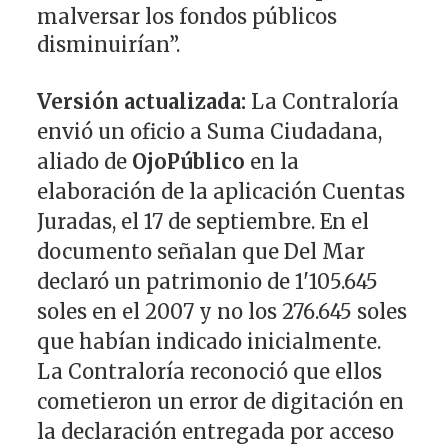
malversar los fondos públicos
disminuirían”.
Versión actualizada:
La Contraloría
envió un oficio a Suma Ciudadana,
aliado de
OjoPúblico
en la
elaboración de la aplicación Cuentas
Juradas, el 17 de septiembre. En el
documento señalan que Del Mar
declaró un patrimonio de 1'105.645
soles en el 2007 y no los 276.645 soles
que habían indicado inicialmente.
La Contraloría reconoció que ellos
cometieron un error de digitación en
la declaración entregada por acceso