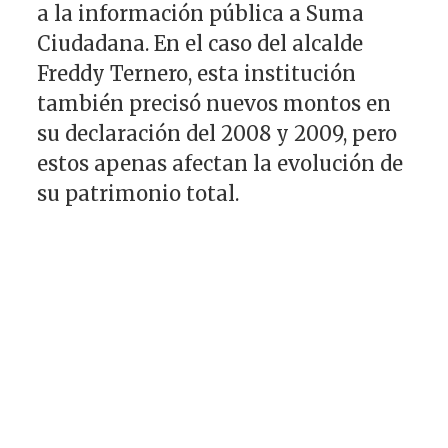
a la información pública a Suma
Ciudadana. En el caso del alcalde
Freddy Ternero, esta institución
también precisó nuevos montos en
su declaración del 2008 y 2009, pero
estos apenas afectan la evolución de
su patrimonio total.